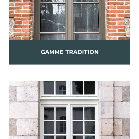
GAMME TRADITION