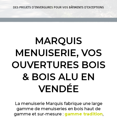
DES PROJETS D’ENVERGURES POUR VOS BÂTIMENTS D’EXCEPTIONS
MARQUIS
MENUISERIE, VOS
OUVERTURES BOIS
& BOIS ALU EN
VENDÉE
La menuiserie Marquis fabrique une large
gamme de menuiseries en bois haut de
gamme et sur-mesure :
gamme tradition
,