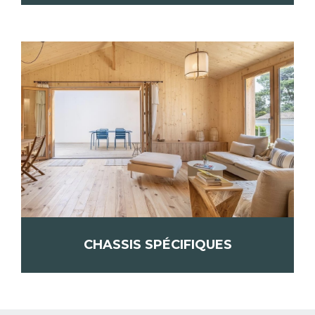
CHASSIS SPÉCIFIQUES