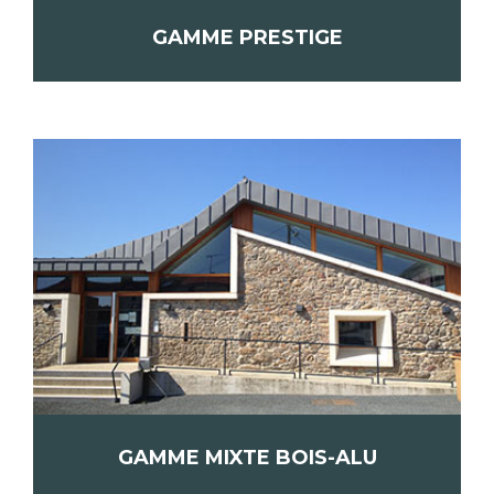
GAMME PRESTIGE
GAMME MIXTE BOIS-ALU