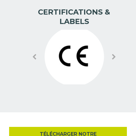
CERTIFICATIONS &
LABELS
TÉLÉCHARGER NOTRE