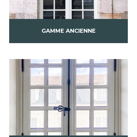
GAMME ANCIENNE