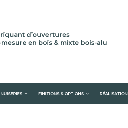
riquant d’ouvertures
-mesure en bois & mixte bois-alu
NUISERIES
FINITIONS & OPTIONS
RÉALISATION