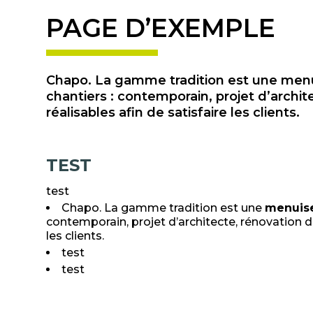
PAGE D’EXEMPLE
Chapo. La gamme tradition est une menui
chantiers : contemporain, projet d’arch
réalisables afin de satisfaire les clients.
TEST
test
Chapo. La gamme tradition est une
menuise
contemporain, projet d’architecte, rénovation
les clients.
test
test