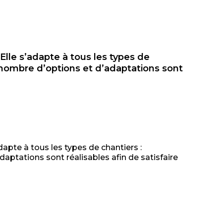
le s’adapte à tous les types de
 nombre d’options et d’adaptations sont
’adapte à tous les types de chantiers :
daptations sont réalisables afin de satisfaire